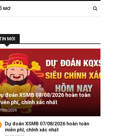
Ổ MƠ
TIN MỚI
Dự đoán XSMB 08/08/2026 hoàn toàn
iễn phí, chính xác nhất
7/08/2026
Dự đoán XSMB 07/08/2026 hoàn toàn
miễn phí, chính xác nhất