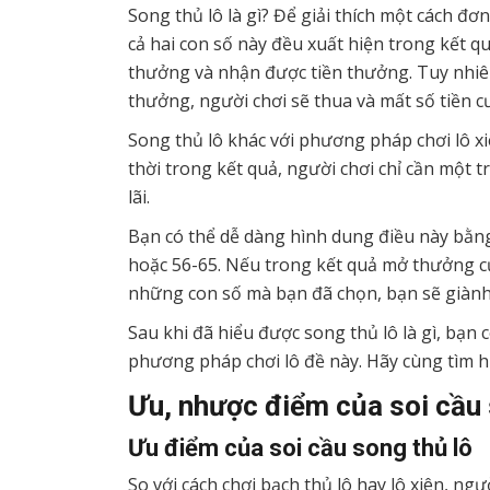
Song thủ lô là gì? Để giải thích một cách đơ
cả hai con số này đều xuất hiện trong kết 
thưởng và nhận được tiền thưởng. Tuy nhiê
thưởng, người chơi sẽ thua và mất số tiền c
Song thủ lô khác với phương pháp chơi lô xiê
thời trong kết quả, người chơi chỉ cần một t
lãi.
Bạn có thể dễ dàng hình dung điều này bằng
hoặc 56-65. Nếu trong kết quả mở thưởng c
những con số mà bạn đã chọn, bạn sẽ giành c
Sau khi đã hiểu được song thủ lô là gì, bạ
phương pháp chơi lô đề này. Hãy cùng tìm hi
Ưu, nhược điểm của soi cầu 
Ưu điểm của soi cầu song thủ lô
So với cách chơi bạch thủ lô hay lô xiên, n