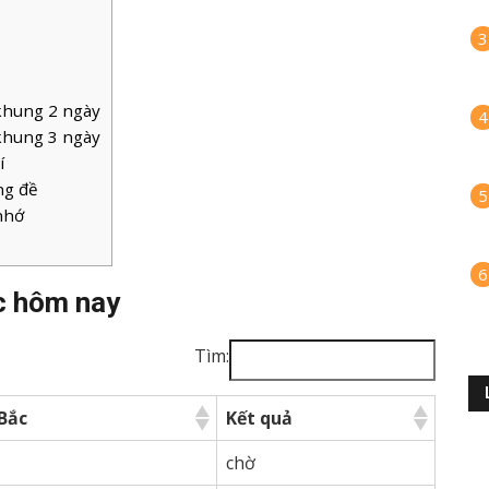
3
c
 khung 2 ngày
4
 khung 3 ngày
í
ng đề
5
nhớ
6
c hôm nay
Tìm:
Bắc
Kết quả
chờ