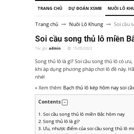
TRANG CHỦ
DỰ ĐOÁN XSMB
NUÔI LÔ KH
Trang chủ
Nuôi Lô Khung
Soi cầu 
Soi cầu song thủ lô miền B
Tác giả:
admin
15/05/2023
Song thủ lô là gì? Soi cầu song thủ lô có ư
khi áp dụng phương pháp chơi lô đề này. H
nhé!
» Xem thêm:
Bạch thủ lô kép hôm nay soi cầu
Contents
1.
Soi cầu song thủ lô miền Bắc hôm nay
2.
Song thủ lô là gì?
3.
Ưu, nhược điểm của soi cầu song thủ lô m