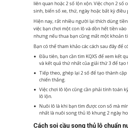
liên quan hoặc 2 số lộn xộn. Việc chọn 2 số
sinh, biển số xe, thứ, ngày hoặc bất kỳ điều 
Hiện nay, rất nhiều người lại thích dùng tiền
việc bạn chơi một con lô và dồn hết tiền vào 
nhưng nếu thua bạn cũng mất một khoản ti
Bạn có thể tham khảo các cách sau đây để có
Đầu tiên, bạn cần tìm KQXS để xem kết quả 
và kết quả thứ nhất của giải thứ 3 để tạo
Tiếp theo, ghép lại 2 số để tạo thành cặ
chiến thắng.
Việc chơi lô lộn cũng cần phải tính toán 
lô lộn.
Nuôi lô là khi bạn tìm được con số mà m
nhất là nuôi song thủ lô khung 2 ngày ho
Cách soi cầu song thủ lô chuẩn n