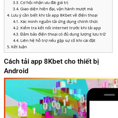
3.3.
Cơ hội nhận ưu đãi giá trị
3.4.
Giao diện hiện đại, vận hành mượt mà
4.
Lưu ý cần biết khi tải app 8Kbet về điện thoại
4.1.
Xác minh nguồn tải ứng dụng chính thức
4.2.
Kiểm tra kết nối internet trước khi tải app
4.3.
Đảm bảo điện thoại có đủ dung lượng lưu trữ
4.4.
Liên hệ hỗ trợ nếu gặp sự cố khi cài đặt
5.
Kết luận
Cách tải app 8Kbet cho thiết bị
Android