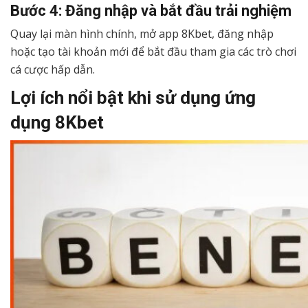
Bước 4: Đăng nhập và bắt đầu trải nghiệm
Quay lại màn hình chính, mở app 8Kbet, đăng nhập
hoặc tạo tài khoản mới để bắt đầu tham gia các trò chơi
cá cược hấp dẫn.
Lợi ích nổi bật khi sử dụng ứng
dụng 8Kbet