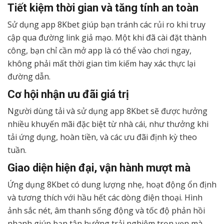
Tiết kiệm thời gian và tăng tính an toàn
Sử dụng app 8Kbet giúp bạn tránh các rủi ro khi truy
cập qua đường link giả mạo. Một khi đã cài đặt thành
công, bạn chỉ cần mở app là có thể vào chơi ngay,
không phải mất thời gian tìm kiếm hay xác thực lại
đường dẫn.
Cơ hội nhận ưu đãi giá trị
Người dùng tải và sử dụng app 8Kbet sẽ được hưởng
nhiều khuyến mãi đặc biệt từ nhà cái, như thưởng khi
tải ứng dụng, hoàn tiền, và các ưu đãi định kỳ theo
tuần.
Giao diện hiện đại, vận hành mượt mà
Ứng dụng 8Kbet có dung lượng nhẹ, hoạt động ổn định
và tương thích với hầu hết các dòng điện thoại. Hình
ảnh sắc nét, âm thanh sống động và tốc độ phản hồi
nhanh giúp bạn tận hưởng trải nghiệm trọn vẹn mà