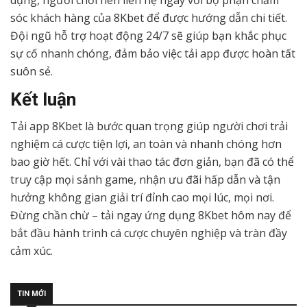
dụng, người chơi nên liên hệ ngay với bộ phận chăm
sóc khách hàng của 8Kbet để được hướng dẫn chi tiết.
Đội ngũ hỗ trợ hoạt động 24/7 sẽ giúp bạn khắc phục
sự cố nhanh chóng, đảm bảo việc tải app được hoàn tất
suôn sẻ.
Kết luận
Tải app 8Kbet là bước quan trọng giúp người chơi trải
nghiệm cá cược tiện lợi, an toàn và nhanh chóng hơn
bao giờ hết. Chỉ với vài thao tác đơn giản, bạn đã có thể
truy cập mọi sảnh game, nhận ưu đãi hấp dẫn và tận
hưởng không gian giải trí đỉnh cao mọi lúc, mọi nơi.
Đừng chần chừ – tải ngay ứng dụng 8Kbet hôm nay để
bắt đầu hành trình cá cược chuyên nghiệp và tràn đầy
cảm xúc.
TIN MỚI