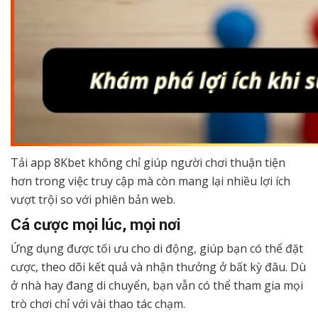
Tải app 8Kbet không chỉ giúp người chơi thuận tiện
hơn trong việc truy cập mà còn mang lại nhiều lợi ích
vượt trội so với phiên bản web.
Cá cược mọi lúc, mọi nơi
Ứng dụng được tối ưu cho di động, giúp bạn có thể đặt
cược, theo dõi kết quả và nhận thưởng ở bất kỳ đâu. Dù
ở nhà hay đang di chuyển, bạn vẫn có thể tham gia mọi
trò chơi chỉ với vài thao tác chạm.