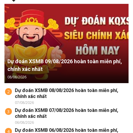
Dự đoán XSMB 09/08/2026 hoàn toàn miễn phí,
chính xác nhất
08/08/2026
Dự đoán XSMB 08/08/2026 hoàn toàn miễn phí,
2
chính xác nhất
07/08/2026
Dự đoán XSMB 07/08/2026 hoàn toàn miễn phí,
3
chính xác nhất
06/08/2026
Dự đoán XSMB 06/08/2026 hoàn toàn miễn phí,
4