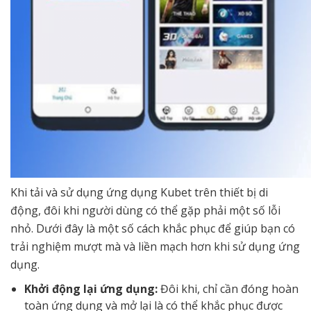
Khi tải và sử dụng ứng dụng Kubet trên thiết bị di
động, đôi khi người dùng có thể gặp phải một số lỗi
nhỏ. Dưới đây là một số cách khắc phục để giúp bạn có
trải nghiệm mượt mà và liền mạch hơn khi sử dụng ứng
dụng.
Khởi động lại ứng dụng:
Đôi khi, chỉ cần đóng hoàn
toàn ứng dụng và mở lại là có thể khắc phục được