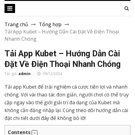
Trang chủ
Tổng hợp
Tải App Kubet – Hướng Dẫn Cài Đặt Về Điện Thoại
Nhanh Chóng
Tải App Kubet – Hướng Dẫn Cài
Đặt Về Điện Thoại Nhanh Chóng
Tác giả:
admin
09/12/2024
Tải app Kubet để trải nghiệm cá cược tiện lợi và nhanh
chóng. Với vài thao tác đơn giản, người chơi có thể truy
cập ngay vào thế giới giải trí đa dạng của Kubet mà
không cần đăng nhập lại. Cùng theo dõi hướng dẫn cài
đặt chi tiết dưới đây để không bỏ lỡ!
Contents