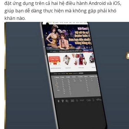
đặt ứng dụng trên cả hai hệ điều hành Android và iOS,
giúp bạn dễ dàng thực hiện mà không gặp phải khó
khăn nào.