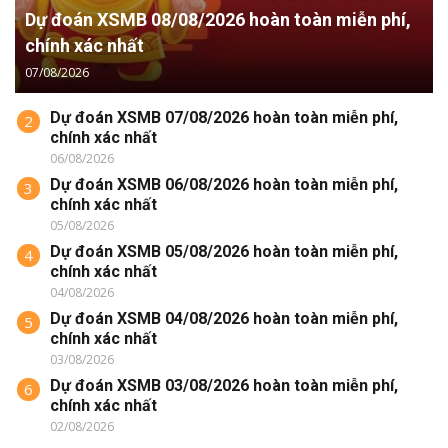
Dự đoán XSMB 08/08/2026 hoàn toàn miễn phí,
chính xác nhất
07/08/2026
Dự đoán XSMB 07/08/2026 hoàn toàn miễn phí,
2
chính xác nhất
06/08/2026
Dự đoán XSMB 06/08/2026 hoàn toàn miễn phí,
3
chính xác nhất
05/08/2026
Dự đoán XSMB 05/08/2026 hoàn toàn miễn phí,
4
chính xác nhất
04/08/2026
Dự đoán XSMB 04/08/2026 hoàn toàn miễn phí,
5
chính xác nhất
03/08/2026
Dự đoán XSMB 03/08/2026 hoàn toàn miễn phí,
6
chính xác nhất
02/08/2026