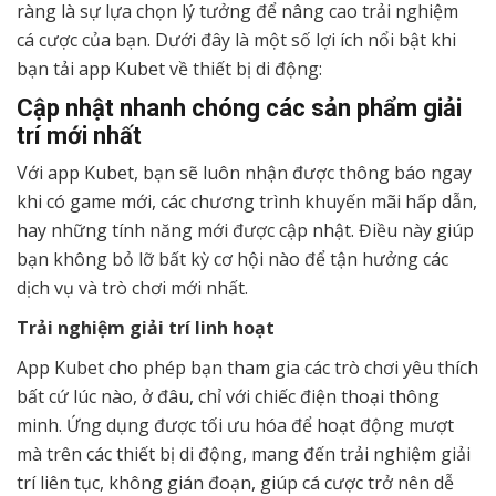
ràng là sự lựa chọn lý tưởng để nâng cao trải nghiệm
cá cược của bạn. Dưới đây là một số lợi ích nổi bật khi
bạn tải app Kubet về thiết bị di động:
Cập nhật nhanh chóng các sản phẩm giải
trí mới nhất
Với app Kubet, bạn sẽ luôn nhận được thông báo ngay
khi có game mới, các chương trình khuyến mãi hấp dẫn,
hay những tính năng mới được cập nhật. Điều này giúp
bạn không bỏ lỡ bất kỳ cơ hội nào để tận hưởng các
dịch vụ và trò chơi mới nhất.
Trải nghiệm giải trí linh hoạt
App Kubet cho phép bạn tham gia các trò chơi yêu thích
bất cứ lúc nào, ở đâu, chỉ với chiếc điện thoại thông
minh. Ứng dụng được tối ưu hóa để hoạt động mượt
mà trên các thiết bị di động, mang đến trải nghiệm giải
trí liên tục, không gián đoạn, giúp cá cược trở nên dễ