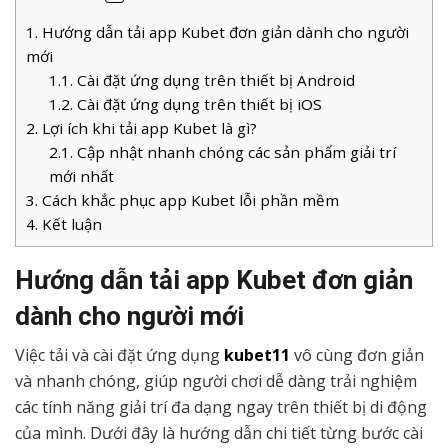
1.
Hướng dẫn tải app Kubet đơn giản dành cho người
mới
1.1.
Cài đặt ứng dụng trên thiết bị Android
1.2.
Cài đặt ứng dụng trên thiết bị iOS
2.
Lợi ích khi tải app Kubet là gì?
2.1.
Cập nhật nhanh chóng các sản phẩm giải trí
mới nhất
3.
Cách khắc phục app Kubet lỗi phần mềm
4.
Kết luận
Hướng dẫn tải app Kubet đơn giản
dành cho người mới
Việc tải và cài đặt ứng dụng
kubet11
vô cùng đơn giản
và nhanh chóng, giúp người chơi dễ dàng trải nghiệm
các tính năng giải trí đa dạng ngay trên thiết bị di động
của mình. Dưới đây là hướng dẫn chi tiết từng bước cài