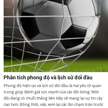
Phân tích phong độ và lịch sử đối đầu
Phong độ hiện tại và lịch sử đối đầu là hai yếu tố quan
trọng giúp đánh giá sức mạnh của các đội bóng. Một
đội đang có chuỗi thắng liên tiếp sẽ mang lại sự tin cậy
cao hơn. Đồng thời, việc xem lại các lần chạm trán trước