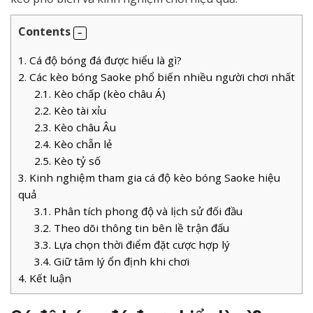
Contents
1.
Cá độ bóng đá được hiểu là gì?
2.
Các kèo bóng Saoke phổ biến nhiều người chơi nhất
2.1.
Kèo chấp (kèo châu Á)
2.2.
Kèo tài xỉu
2.3.
Kèo châu Âu
2.4.
Kèo chẵn lẻ
2.5.
Kèo tỷ số
3.
Kinh nghiệm tham gia cá độ kèo bóng Saoke hiệu
quả
3.1.
Phân tích phong độ và lịch sử đối đầu
3.2.
Theo dõi thông tin bên lề trận đấu
3.3.
Lựa chọn thời điểm đặt cược hợp lý
3.4.
Giữ tâm lý ổn định khi chơi
4.
Kết luận