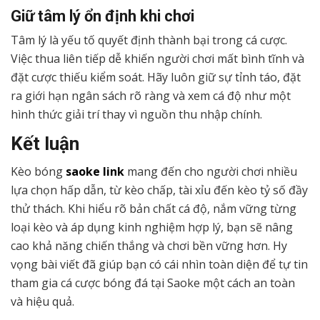
Giữ tâm lý ổn định khi chơi
Tâm lý là yếu tố quyết định thành bại trong cá cược.
Việc thua liên tiếp dễ khiến người chơi mất bình tĩnh và
đặt cược thiếu kiểm soát. Hãy luôn giữ sự tỉnh táo, đặt
ra giới hạn ngân sách rõ ràng và xem cá độ như một
hình thức giải trí thay vì nguồn thu nhập chính.
Kết luận
Kèo bóng
saoke link
mang đến cho người chơi nhiều
lựa chọn hấp dẫn, từ kèo chấp, tài xỉu đến kèo tỷ số đầy
thử thách. Khi hiểu rõ bản chất cá độ, nắm vững từng
loại kèo và áp dụng kinh nghiệm hợp lý, bạn sẽ nâng
cao khả năng chiến thắng và chơi bền vững hơn. Hy
vọng bài viết đã giúp bạn có cái nhìn toàn diện để tự tin
tham gia cá cược bóng đá tại Saoke một cách an toàn
và hiệu quả.