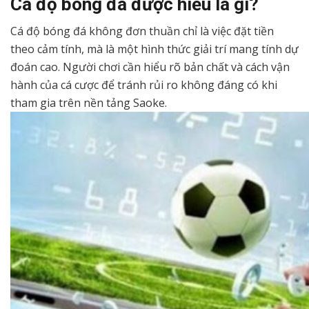
Cá độ bóng đá được hiểu là gì?
Cá độ bóng đá không đơn thuần chỉ là việc đặt tiền
theo cảm tính, mà là một hình thức giải trí mang tính dự
đoán cao. Người chơi cần hiểu rõ bản chất và cách vận
hành của cá cược để tránh rủi ro không đáng có khi
tham gia trên nền tảng Saoke.