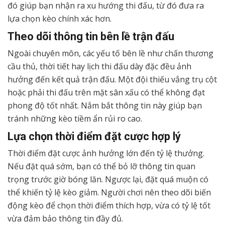
đó giúp bạn nhận ra xu hướng thi đấu, từ đó đưa ra
lựa chọn kèo chính xác hơn.
Theo dõi thông tin bên lề trận đấu
Ngoài chuyên môn, các yếu tố bên lề như chấn thương
cầu thủ, thời tiết hay lịch thi đấu dày đặc đều ảnh
hưởng đến kết quả trận đấu. Một đội thiếu vắng trụ cột
hoặc phải thi đấu trên mặt sân xấu có thể không đạt
phong độ tốt nhất. Nắm bắt thông tin này giúp bạn
tránh những kèo tiềm ẩn rủi ro cao.
Lựa chọn thời điểm đặt cược hợp lý
Thời điểm đặt cược ảnh hưởng lớn đến tỷ lệ thưởng.
Nếu đặt quá sớm, bạn có thể bỏ lỡ thông tin quan
trọng trước giờ bóng lăn. Ngược lại, đặt quá muộn có
thể khiến tỷ lệ kèo giảm. Người chơi nên theo dõi biến
động kèo để chọn thời điểm thích hợp, vừa có tỷ lệ tốt
vừa đảm bảo thông tin đầy đủ.