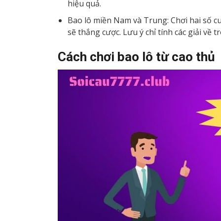
hiệu quả.
Bao lô miền Nam và Trung: Chơi hai số cuố
sẽ thắng cược. Lưu ý chỉ tính các giải về t
Cách chơi bao lô từ cao thủ