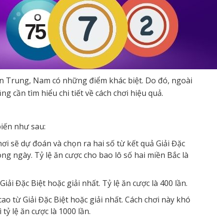
ền Trung, Nam có những điểm khác biệt. Do đó, ngoài
ng cần tìm hiểu chi tiết về cách chơi hiệu quả.
biến như sau:
hơi sẽ dự đoán và chọn ra hai số từ kết quả Giải Đặc
ong ngày. Tỷ lệ ăn cược cho bao lô số hai miền Bắc là
iải Đặc Biệt hoặc giải nhất. Tỷ lệ ăn cược là 400 lần.
 cao từ Giải Đặc Biệt hoặc giải nhất. Cách chơi này khó
tỷ lệ ăn cược là 1000 lần.