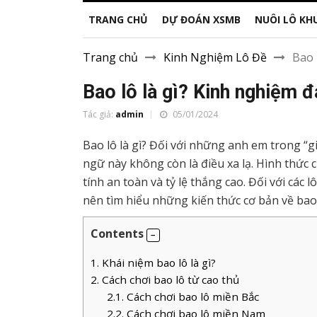
TRANG CHỦ
DỰ ĐOÁN XSMB
NUÔI LÔ KH
Trang chủ
Kinh Nghiệm Lô Đề
Bao 
Bao lô là gì? Kinh nghiệm 
Tác giả:
admin
05/01/2024
Bao lô là gì? Đối với những anh em trong “gi
ngữ này không còn là điều xa lạ. Hình thức ch
tính an toàn và tỷ lệ thắng cao. Đối với các 
nên tìm hiểu những kiến thức cơ bản về bao 
Contents
1.
Khái niệm bao lô là gì?
2.
Cách chơi bao lô từ cao thủ
2.1.
Cách chơi bao lô miền Bắc
2.2.
Cách chơi bao lô miền Nam