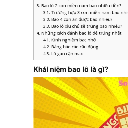
3.
Bao lô 2 con miền nam bao nhiêu tiền?
3.1.
Trường hợp 3 con miền nam bao nhiê
3.2.
Bao 4 con ăn được bao nhiêu?
3.3.
Bao lô xỉu chủ sẽ trúng bao nhiêu?
4.
Những cách đánh bao lô dễ trúng nhất
4.1.
Kinh nghiệm bạc nhớ
4.2.
Bảng báo cáo cầu động
4.3.
Lô gan cận max
Khái niệm bao lô là gì?