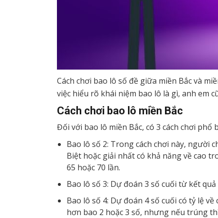
Cách chơi bao lô số đề giữa miền Bắc và mi
việc hiểu rõ khái niệm bao lô là gì, anh em cũ
Cách chơi bao lô miền Bắc
Đối với bao lô miền Bắc, có 3 cách chơi phổ 
Bao lô số 2: Trong cách chơi này, người c
Biệt hoặc giải nhất có khả năng về cao tr
65 hoặc 70 lần.
Bao lô số 3: Dự đoán 3 số cuối từ kết quả G
Bao lô số 4: Dự đoán 4 số cuối có tỷ lệ về
hơn bao 2 hoặc 3 số, nhưng nếu trúng thì 