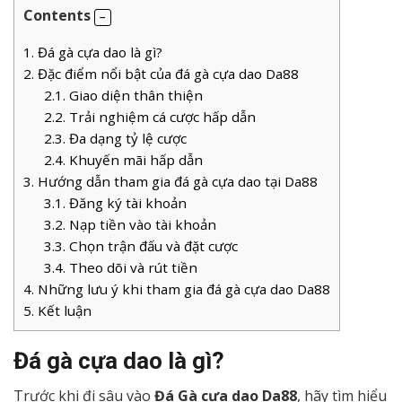
Contents
1.
Đá gà cựa dao là gì?
2.
Đặc điểm nổi bật của đá gà cựa dao Da88
2.1.
Giao diện thân thiện
2.2.
Trải nghiệm cá cược hấp dẫn
2.3.
Đa dạng tỷ lệ cược
2.4.
Khuyến mãi hấp dẫn
3.
Hướng dẫn tham gia đá gà cựa dao tại Da88
3.1.
Đăng ký tài khoản
3.2.
Nạp tiền vào tài khoản
3.3.
Chọn trận đấu và đặt cược
3.4.
Theo dõi và rút tiền
4.
Những lưu ý khi tham gia đá gà cựa dao Da88
5.
Kết luận
Đá gà cựa dao là gì?
Trước khi đi sâu vào
Đá Gà cựa dao Da88
, hãy tìm hiểu