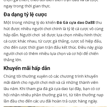
ngay trong thời gian thực.
Đa dạng tỷ lệ cược
Một trong những lý do khiến
Đá Gà cựa dao Da88
thu
hút được nhiều người chơi chính là tỷ lệ cá cược vô cùng
hấp dẫn. Người chơi sẽ được lựa chọn nhiều hình thức
cá cược khác nhau, từ cược gà thắng, cược số hiệp đấu,
cho đến cược thời gian trận đấu kết thúc. Điều này giúp
người chơi có thêm nhiều lựa chọn và cơ hội để chiến
thắng lớn.
Khuyến mãi hấp dẫn
Chúng tôi thường xuyên có các chương trình khuyến
mãi dành cho người chơi mới và cả những thành viên
lâu năm. Khi tham gia đá gà cựa dao tại đây, bạn có cơ
hội nhận nhiều phần thưởng giá trị, từ tiền thưởng nạp
lần đầu cho đến các ưu đãi hoàn trả cược hàng ngày.