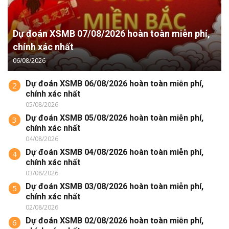
Dự đoán XSMB 07/08/2026 hoàn toàn miễn phí,
chính xác nhất
06/08/2026
Dự đoán XSMB 06/08/2026 hoàn toàn miễn phí,
2
chính xác nhất
05/08/2026
Dự đoán XSMB 05/08/2026 hoàn toàn miễn phí,
3
chính xác nhất
04/08/2026
Dự đoán XSMB 04/08/2026 hoàn toàn miễn phí,
4
chính xác nhất
03/08/2026
Dự đoán XSMB 03/08/2026 hoàn toàn miễn phí,
5
chính xác nhất
02/08/2026
Dự đoán XSMB 02/08/2026 hoàn toàn miễn phí,
6