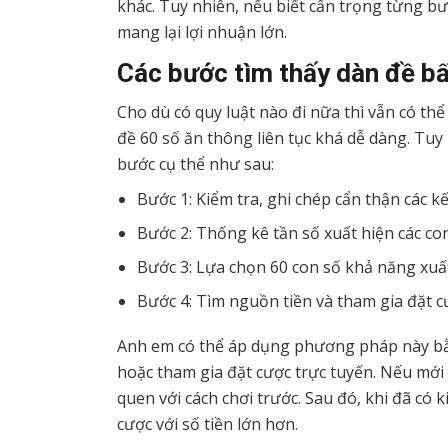
khác. Tuy nhiên, nếu biết cẩn trọng từng bư
mang lại lợi nhuận lớn.
Các bước tìm thấy dàn đề bấ
Cho dù có quy luật nào đi nữa thì vẫn có th
đề 60 số ăn thông liên tục khá dễ dàng. Tu
bước cụ thể như sau:
Bước 1: Kiểm tra, ghi chép cẩn thận các 
Bước 2: Thống kê tần số xuất hiện các con
Bước 3: Lựa chọn 60 con số khả năng xuất
Bước 4: Tìm nguồn tiền và tham gia đặt c
Anh em có thể áp dụng phương pháp này bằng 
hoặc tham gia đặt cược trực tuyến. Nếu mới 
quen với cách chơi trước. Sau đó, khi đã có
cược với số tiền lớn hơn.