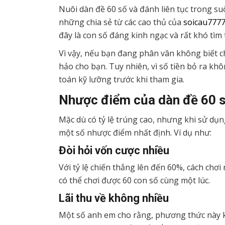
Nuôi dàn đề 60 số và đánh liên tục trong suố
những chia sẻ từ các cao thủ của
soicau7777
đây là con số đáng kinh ngạc và rất khó tìm 
Vì vậy, nếu bạn đang phân vân không biết ch
hảo cho bạn. Tuy nhiên, vì số tiền bỏ ra kh
toán kỹ lưỡng trước khi tham gia.
Nhược điểm của dàn đề 60 
Mặc dù có tỷ lệ trúng cao, nhưng khi sử dụn
một số nhược điểm nhất định. Ví dụ như:
Đòi hỏi vốn cược nhiều
Với tỷ lệ chiến thắng lên đến 60%, cách chơi
có thể chơi được 60 con số cùng một lúc.
Lãi thu về không nhiều
Một số anh em cho rằng, phương thức này 