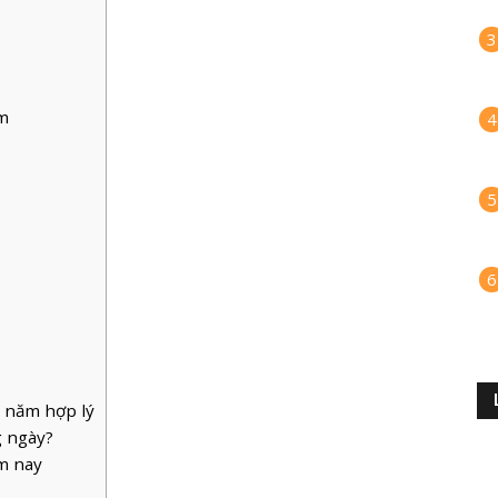
3
m
4
5
6
 năm hợp lý
g ngày?
m nay