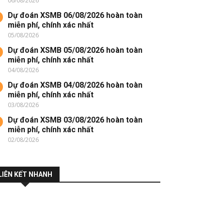
06/08/2026
Dự đoán XSMB 06/08/2026 hoàn toàn
miễn phí, chính xác nhất
05/08/2026
Dự đoán XSMB 05/08/2026 hoàn toàn
miễn phí, chính xác nhất
04/08/2026
Dự đoán XSMB 04/08/2026 hoàn toàn
miễn phí, chính xác nhất
03/08/2026
Dự đoán XSMB 03/08/2026 hoàn toàn
miễn phí, chính xác nhất
02/08/2026
LIÊN KẾT NHANH