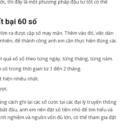
ớc, thì đây là một phương pháp đầu tư tốt có thể
t bại 60 số
ể tìm ra được cặp số may mắn. Thêm vào đó, việc dàn
y nhiên, để thành công anh em cần thực hiện đúng các
kết quả xổ số theo từng ngày, từng tháng, từng năm.
 số trong thời gian từ 1 đến 2 tháng.
 hiện nhiều nhất.
ược.
cách ghi lại các số cược tại các đại lý truyền thống
bắt đầu, anh em nên đặt số tiền nhỏ để tìm hiểu và
 kinh nghiệm và nguồn vốn đủ lớn, có thể tham gia đặt