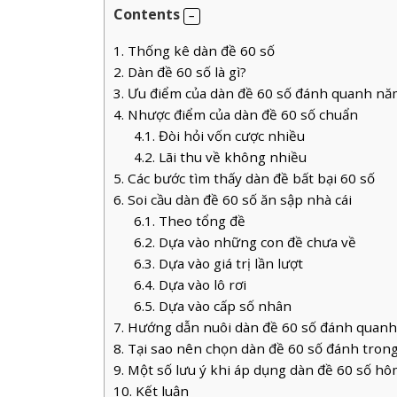
Contents
1.
Thống kê dàn đề 60 số
2.
Dàn đề 60 số là gì?
3.
Ưu điểm của dàn đề 60 số đánh quanh nă
4.
Nhược điểm của dàn đề 60 số chuẩn
4.1.
Đòi hỏi vốn cược nhiều
4.2.
Lãi thu về không nhiều
5.
Các bước tìm thấy dàn đề bất bại 60 số
6.
Soi cầu dàn đề 60 số ăn sập nhà cái
6.1.
Theo tổng đề
6.2.
Dựa vào những con đề chưa về
6.3.
Dựa vào giá trị lần lượt
6.4.
Dựa vào lô rơi
6.5.
Dựa vào cấp số nhân
7.
Hướng dẫn nuôi dàn đề 60 số đánh quanh
8.
Tại sao nên chọn dàn đề 60 số đánh tron
9.
Một số lưu ý khi áp dụng dàn đề 60 số hô
10.
Kết luận