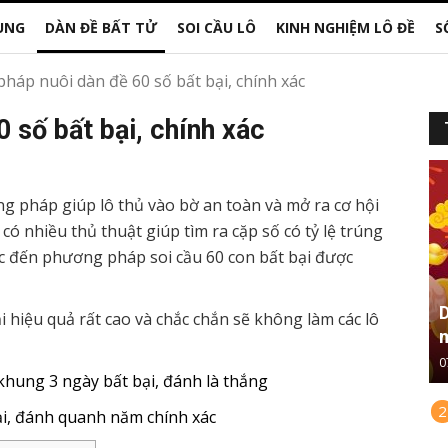
UNG
DÀN ĐỀ BẤT TỬ
SOI CẦU LÔ
KINH NGHIỆM LÔ ĐỀ
S
háp nuôi dàn đề 60 số bất bại, chính xác
 số bất bại, chính xác
 pháp giúp lô thủ vào bờ an toàn và mở ra cơ hội
có nhiều thủ thuật giúp tìm ra cặp số có tỷ lệ trúng
c đến phương pháp soi cầu 60 con bất bại được
 hiệu quả rất cao và chắc chắn sẽ không làm các lô
m
0
khung 3 ngày bất bại, đánh là thắng
2
ại, đánh quanh năm chính xác