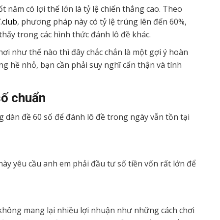
t năm có lợi thế lớn là tỷ lệ chiến thắng cao. Theo
.club
, phương pháp này có tỷ lệ trúng lên đến 60%,
thấy trong các hình thức đánh lô đề khác.
ơi như thế nào thì đây chắc chắn là một gợi ý hoàn
ông hề nhỏ, bạn cần phải suy nghĩ cẩn thận và tính
số chuẩn
g dàn đề 60 số để đánh lô đề trong ngày vẫn tồn tại
 này yêu cầu anh em phải đầu tư số tiền vốn rất lớn để
không mang lại nhiều lợi nhuận như những cách chơi