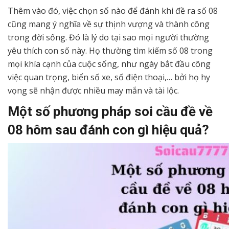
Thêm vào đó, việc chọn số nào để đánh khi đề ra số 08
cũng mang ý nghĩa về sự thịnh vượng và thành công
trong đời sống. Đó là lý do tại sao mọi người thường
yêu thích con số này. Họ thường tìm kiếm số 08 trong
mọi khía cạnh của cuộc sống, như ngày bắt đầu công
việc quan trọng, biển số xe, số điện thoại,… bởi họ hy
vọng sẽ nhận được nhiều may mắn và tài lộc.
Một số phương pháp soi cầu đề về
08 hôm sau đánh con gì hiệu quả?