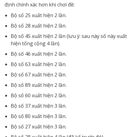
định chính xác hơn khi chơi đề:
Bộ số 25 xuất hiện 2 lần.
Bộ số 28 xuất hiện 2 lần.
Bộ số 45 xuất hiện 2 lần (lưu ý: sau này số này xuất
hiện tổng cộng 4 lần).
Bộ số 46 xuất hiện 2 lần.
Bộ số 63 xuất hiện 2 lần.
Bộ số 67 xuất hiện 2 lần.
Bộ số 89 xuất hiện 2 lần.
Bộ số 60 xuất hiện 2 lần.
Bộ số 37 xuất hiện 3 lần.
Bộ số 80 xuất hiện 3 lần.
Bộ số 27 xuất hiện 3 lần.