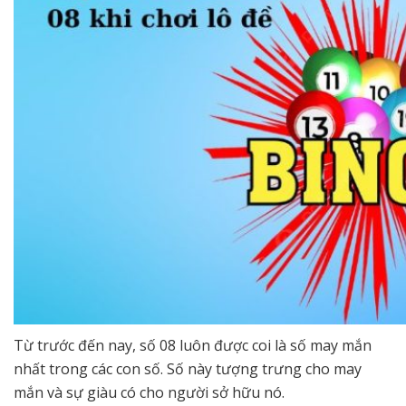
Từ trước đến nay, số 08 luôn được coi là số may mắn
nhất trong các con số. Số này tượng trưng cho may
mắn và sự giàu có cho người sở hữu nó.