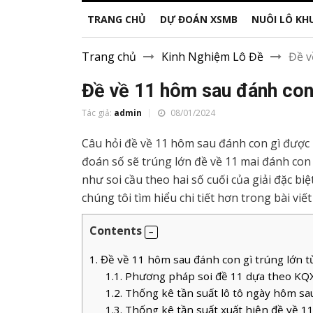
TRANG CHỦ
DỰ ĐOÁN XSMB
NUÔI LÔ KH
Trang chủ
Kinh Nghiệm Lô Đề
Đề v
Đề về 11 hôm sau đánh con
Tác giả:
admin
08/01/2024
Câu hỏi đề về 11 hôm sau đánh con gì được
đoán số sẽ trúng lớn đề về 11 mai đánh con
như soi cầu theo hai số cuối của giải đặc bi
chúng tôi tìm hiểu chi tiết hơn trong bài viết
Contents
1.
Đề về 11 hôm sau đánh con gì trúng lớn t
1.1.
Phương pháp soi đề 11 dựa theo KQXS 
1.2.
Thống kê tần suất lô tô ngày hôm sau
1.3.
Thống kê tần suất xuất hiện đề về 1