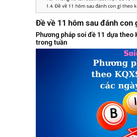
1.4.
Đề về 11 hôm sau đánh con gì theo 
Đề về 11 hôm sau đánh con g
Phương pháp soi đề 11 dựa theo K
trong tuần