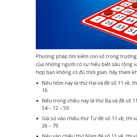
Phương pháp tìm kiếm con số trong trường
của những người có sự hiểu biết sâu rộng 
hợp bạn không có đủ thời gian, hãy tham k
Nếu hôm nay là thứ Hai và đề số 11 về, th
16.
Nếu trong chiều nay là thứ Ba và đề số 11
54 – 12 – 59.
Giả sử vào chiều thứ Tư đề số 11 về, thì 
26 – 79.
Nếu vào chiều thứ Năm đề số 11 về, thì và