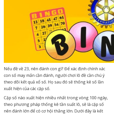
Nếu đề về 23, nên đánh con gì? Để xác định chính xác
con số may mắn cần đánh, người chơi lô đề cần chú ý
theo dõi kết quả xổ số. Họ sau đó sẽ thống kê số lần
xuất hiện của các cặp số.
Cặp số nào xuất hiện nhiều nhất trong vòng 100 ngày,
theo phương pháp thống kê tần suất lô, sẽ là cặp số
nên đánh lớn để có cơ hội thắng lớn. Dưới đây là kết