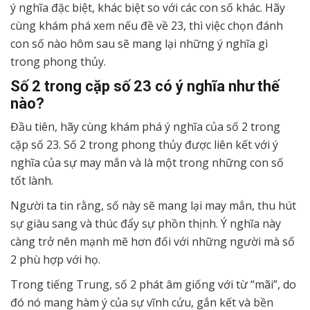
ý nghĩa đặc biệt, khác biệt so với các con số khác. Hãy
cùng khám phá xem nếu đề về 23, thì việc chọn đánh
con số nào hôm sau sẽ mang lại những ý nghĩa gì
trong phong thủy.
Số 2 trong cặp số 23 có ý nghĩa như thế
nào?
Đầu tiên, hãy cùng khám phá ý nghĩa của số 2 trong
cặp số 23. Số 2 trong phong thủy được liên kết với ý
nghĩa của sự may mắn và là một trong những con số
tốt lành.
Người ta tin rằng, số này sẽ mang lại may mắn, thu hút
sự giàu sang và thúc đẩy sự phồn thịnh. Ý nghĩa này
càng trở nên mạnh mẽ hơn đối với những người mà số
2 phù hợp với họ.
Trong tiếng Trung, số 2 phát âm giống với từ “mãi”, do
đó nó mang hàm ý của sự vĩnh cửu, gắn kết và bền