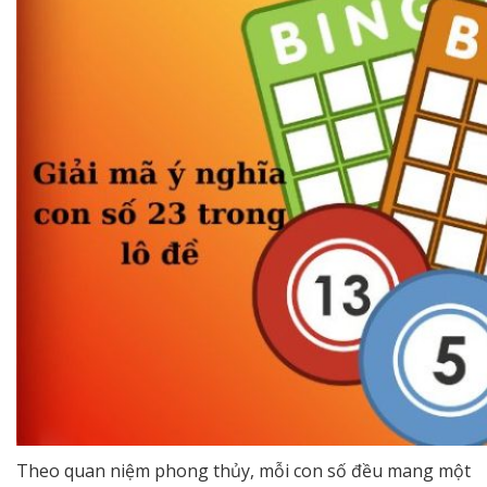
Theo quan niệm phong thủy, mỗi con số đều mang một