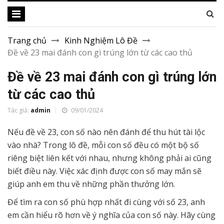
Trang chủ
Kinh Nghiệm Lô Đề
Đề về 23 mai đánh con gì trúng lớn từ các cao thủ
Đề về 23 mai đánh con gì trúng lớn
từ các cao thủ
Tác giả:
admin
09/01/2024
Nếu đề về 23, con số nào nên đánh để thu hút tài lộc
vào nhà? Trong lô đề, mỗi con số đều có một bộ số
riêng biệt liên kết với nhau, nhưng không phải ai cũng
biết điều này. Việc xác định được con số may mắn sẽ
giúp anh em thu về những phần thưởng lớn.
Để tìm ra con số phù hợp nhất đi cùng với số 23, anh
em cần hiểu rõ hơn về ý nghĩa của con số này. Hãy cùng