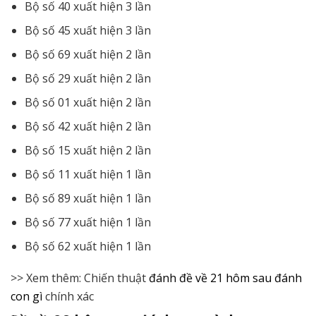
Bộ số 40 xuất hiện 3 lần
Bộ số 45 xuất hiện 3 lần
Bộ số 69 xuất hiện 2 lần
Bộ số 29 xuất hiện 2 lần
Bộ số 01 xuất hiện 2 lần
Bộ số 42 xuất hiện 2 lần
Bộ số 15 xuất hiện 2 lần
Bộ số 11 xuất hiện 1 lần
Bộ số 89 xuất hiện 1 lần
Bộ số 77 xuất hiện 1 lần
Bộ số 62 xuất hiện 1 lần
>> Xem thêm: Chiến thuật
đánh đề về 21 hôm sau đánh
con gì
chính xác