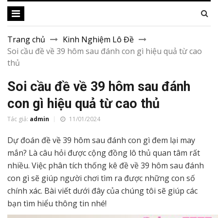
Trang chủ
Kinh Nghiệm Lô Đề
Soi cầu đề về 39 hôm sau đánh con gì hiệu quả từ cao
thủ
Soi cầu đề về 39 hôm sau đánh
con gì hiệu quả từ cao thủ
Tác giả:
admin
11/01/2024
Dự đoán đề về 39 hôm sau đánh con gì đem lại may
mắn? Là câu hỏi được cộng đồng lô thủ quan tâm rất
nhiều. Việc phân tích thống kê đề về 39 hôm sau đánh
con gì sẽ giúp người chơi tìm ra được những con số
chính xác. Bài viết dưới đây của chúng tôi sẽ giúp các
bạn tìm hiểu thông tin nhé!