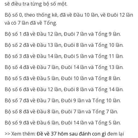
sẽ điều tra từng bộ số một.
Bộ số 0, theo thống kê, đã về Đầu 10 lần, về Đuôi 12 lần
và có 7 lần đã về Tổng.
Bộ số 1 đã về Đầu 12 lần, Đuôi 7 lần và Tổng 9 lần.
Bộ số 2 đã về Đầu 13 lần, Đuôi 8 lần và Tổng 10 lần.
Bộ số 3 đã về Đầu 14 lần, Đuôi 5 lần và Tổng 11 lần.
Bộ số 4 đã về Đầu 7 lần, Đuôi 14 lần và Tổng 13 lần.
Bộ số 5 đã về Đầu 5 lần, Đuôi 10 lần và Tổng 8 lần.
Bộ số 6 đã về Đầu 12 lần, Đuôi 8 lần và Tổng 14 lần.
Bộ số 7 đã về Đầu 7 lần, Đuôi 9 lần và Tổng 10 lần.
Bộ số 8 đã về Đầu 8 lần, Đuôi 7 lần và Tổng 7 lần.
Bộ số 9 đã về Đầu 6 lần, Đuôi 14 lần và Tổng 5 lần.
>> Xem thêm:
Đề về 37 hôm sau đánh con gì
đem lại