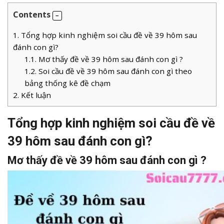
Contents
1.
Tổng hợp kinh nghiệm soi cầu đề về 39 hôm sau
đánh con gì?
1.1.
Mơ thấy đề về 39 hôm sau đánh con gì ?
1.2.
Soi cầu đề về 39 hôm sau đánh con gì theo
bảng thống kê đề chạm
2.
Kết luận
Tổng hợp kinh nghiệm soi cầu đề về
39 hôm sau đánh con gì?
Mơ thấy đề về 39 hôm sau đánh con gì ?