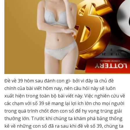
Đề về 39 hôm sau đánh con gì- bởi vì đây là chủ đề
chính của bài viết hôm nay, nên câu hỏi này sẽ luôn
xuất hiện trong toàn bộ bài viết này. Việc nghiên cứu về
các chạm với số 39 sẽ mang lại lợi ích lớn cho mọi người
trong quá trình chốt đơn con số để hy vọng trúng giải
thưởng lớn. Trước khi chúng ta khám phá bảng thống
kê về những con số đã ra sau khi đề về số 39, chúng ta