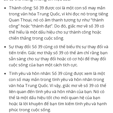
Thành công: Số 39 được coi là một con số may mắn
trong văn hóa Trung Quốc, vì khi đọc nó trong tiếng
Quan Thoại, nó có âm thanh tương tự như “thành
công” hoặc “thành đạt”. Do đó, giấc mơ về số 39 có
thể hiểu là một dấu hiệu cho sự thành công hoặc
chiến thắng trong cuộc sống.
Sự thay đổi: Số 39 cũng có thể biểu thị sự thay đổi và
tiến triển. Giấc mơ thấy số 39 có thể ám chỉ rằng bạn
sẵn sàng cho sự thay đổi hoặc có cơ hội để thay đổi
cuộc sống của bạn một cách tích cực.
Tình yêu và hôn nhân: Số 39 cũng được xem là một
con số may mắn trong tình yêu và hôn nhân trong
văn hóa Trung Quốc. Vì vậy, giấc mơ về số 39 có thể
liên quan đến tình yêu và hôn nhân của bạn. Nó có
thể là một dấu hiệu tốt cho mối quan hệ của bạn
hoặc là lời khuyên để bạn tìm kiếm tình yêu và hạnh
phúc trong cuộc sống.