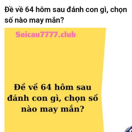
Đề về 64 hôm sau đánh con gì, chọn
số nào may mắn?