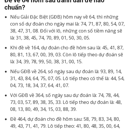
Đề về 64 hôm sau đánh dàn đề nào
chuẩn?
Nếu Giải Đặc Biệt (GĐB) hôm nay về 64, thì những
con số dự đoán cho ngày mai là: 74, 71, 87, 80, 54, 07,
38, 47, 31, 08. Đối với lô, những con số tiềm năng sẽ
là: 31, 38, 45, 74, 70, 89, 01, 50, 30, 05.
Khi đề về 164, dự đoán cho đề hôm sau là: 45, 41, 87,
80, 81, 13, 67, 00, 39, 03. Còn lô tiếp theo dự đoán sẽ
là: 34, 39, 78, 99, 50, 38, 31, 00, 15.
Nếu GĐB về 264, số ngày sau dự đoán là: 93, 89, 14,
31, 43, 84, 64, 75, 07, 05. Lô tiếp theo có thể là: 44, 54,
04, 73, 18, 34, 37, 64, 41, 07.
Với GĐB về 364, số ngày sau dự đoán là: 74, 78, 44,
73, 03, 57, 89, 38, 35, 33. Lô tiếp theo dự đoán là: 48,
08, 13, 80, 49, 34, 15, 03, 88, 39.
Đề 464, dự đoán cho đề hôm sau: 58, 79, 83, 34, 80,
49, 43, 71, 41, 79. Lô tiếp theo: 41, 80, 48, 35, 00, 64,