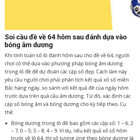
Soi cầu đề về 64 hôm sau đánh dựa vào
bóng âm dương
Khi tính toán số lô đánh hôm sau cho đề về 64, người
chơi có thể dựa vào phương pháp bóng âm dương
trong lô đề để dự đoán các cặp số đẹp. Cách làm này
yêu cầu người chơi phải phân tích kết quả xổ số miền
Bắc hàng ngày, so sánh với kết quả đề của ngày hôm
trước dựa trên quả cầu âm dương. Từ đó, xác định các
cặp số bóng âm và bóng dương cho kỳ tiếp theo. Cụ
thể:
Bóng dương trong lô đề bao gồm các cặp số: 1 – 6; 2
– 7; 0 – 5; 3 – 8; 4 – 9. Ví dụ, nếu kết quả xổ số hôm
trước về lô 64, thì số tương ứng theo bóng dương là