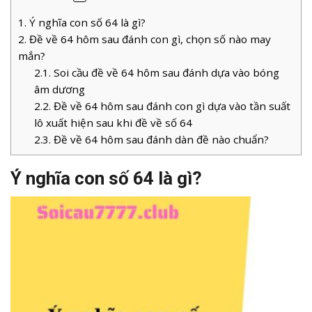
1.
Ý nghĩa con số 64 là gì?
2.
Đề về 64 hôm sau đánh con gì, chọn số nào may
mắn?
2.1.
Soi cầu đề về 64 hôm sau đánh dựa vào bóng
âm dương
2.2.
Đề về 64 hôm sau đánh con gì dựa vào tần suất
lô xuất hiện sau khi đề về số 64
2.3.
Đề về 64 hôm sau đánh dàn đề nào chuẩn?
Ý nghĩa con số 64 là gì?