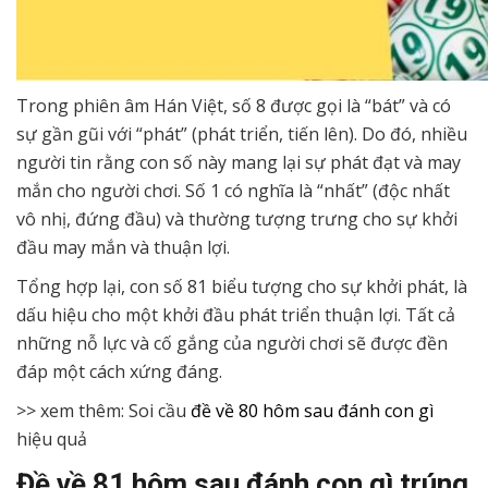
Trong phiên âm Hán Việt, số 8 được gọi là “bát” và có
sự gần gũi với “phát” (phát triển, tiến lên). Do đó, nhiều
người tin rằng con số này mang lại sự phát đạt và may
mắn cho người chơi. Số 1 có nghĩa là “nhất” (độc nhất
vô nhị, đứng đầu) và thường tượng trưng cho sự khởi
đầu may mắn và thuận lợi.
Tổng hợp lại, con số 81 biểu tượng cho sự khởi phát, là
dấu hiệu cho một khởi đầu phát triển thuận lợi. Tất cả
những nỗ lực và cố gắng của người chơi sẽ được đền
đáp một cách xứng đáng.
>> xem thêm: Soi cầu
đề về 80 hôm sau đánh con gì
hiệu quả
Đề về 81 hôm sau đánh con gì trúng