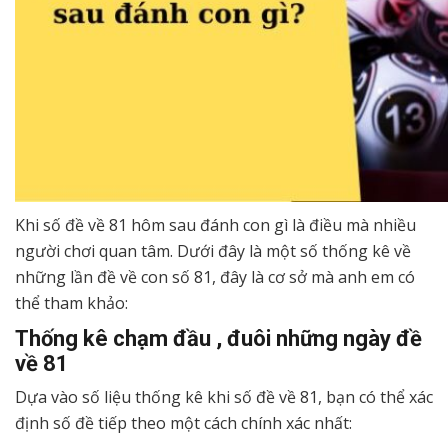
Khi số đề về 81 hôm sau đánh con gì là điều mà nhiều
người chơi quan tâm. Dưới đây là một số thống kê về
những lần đề về con số 81, đây là cơ sở mà anh em có
thể tham khảo:
Thống kê chạm đầu , đuôi những ngày đề
về 81
Dựa vào số liệu thống kê khi số đề về 81, bạn có thể xác
định số đề tiếp theo một cách chính xác nhất: