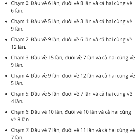
Chạm 0: Đầu về 6 lần, đuôi về 8 lần và cả hai cùng về
6 lần.
Chạm 1: Đầu về 5 lần, đuôi về 3 lần và cả hai cùng về
9 lần.
Chạm 2: Đầu về 9 lần, đuôi về 6 lần và cả hai cùng về
12 lần.
Chạm 3: Đầu về 15 lần, đuôi về 7 lần và cả hai cùng về
9 lần.
Chạm 4: Đầu về 9 lần, đuôi về 12 lần và cả hai cùng về
5 lần.
Chạm 5: Đầu về 5 lần, đuôi về 7 lần và cả hai cùng về
4 lần.
Chạm 6: Đầu về 10 lần, đuôi về 10 lần và cả hai cùng
về 8 lần.
Chạm 7: Đầu về 7 lần, đuôi về 11 lần và cả hai cùng về
7 lần.