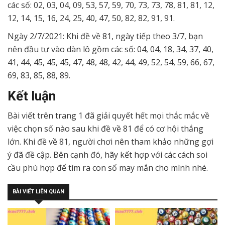
các số: 02, 03, 04, 09, 53, 57, 59, 70, 73, 73, 78, 81, 81, 12,
12, 14, 15, 16, 24, 25, 40, 47, 50, 82, 82, 91, 91.
Ngày 2/7/2021: Khi đề về 81, ngày tiếp theo 3/7, bạn
nên đầu tư vào dàn lô gồm các số: 04, 04, 18, 34, 37, 40,
41, 44, 45, 45, 45, 47, 48, 48, 42, 44, 49, 52, 54, 59, 66, 67,
69, 83, 85, 88, 89.
Kết luận
Bài viết trên trang 1 đã giải quyết hết mọi thắc mắc về
việc chọn số nào sau khi đề về 81 để có cơ hội thắng
lớn. Khi đề về 81, người chơi nên tham khảo những gợi
ý đã đề cập. Bên cạnh đó, hãy kết hợp với các cách soi
cầu phù hợp để tìm ra con số may mắn cho mình nhé.
BÀI VIẾT LIÊN QUAN