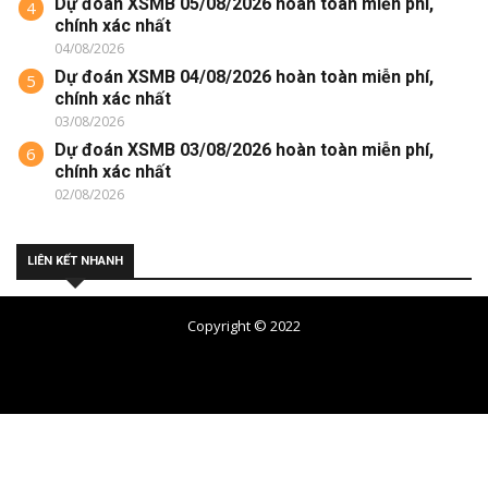
Dự đoán XSMB 05/08/2026 hoàn toàn miễn phí,
4
chính xác nhất
04/08/2026
Dự đoán XSMB 04/08/2026 hoàn toàn miễn phí,
5
chính xác nhất
03/08/2026
Dự đoán XSMB 03/08/2026 hoàn toàn miễn phí,
6
chính xác nhất
02/08/2026
LIÊN KẾT NHANH
Copyright © 2022
Soi cầu 7777 dự đoán cầu lô số đẹp nhất miền Bắc
Link
F168
chính thức bao chặn mới nhất.
SHBET
tạo dựng uy tín nhờ hệ thống nạp rút tiền an toàn,