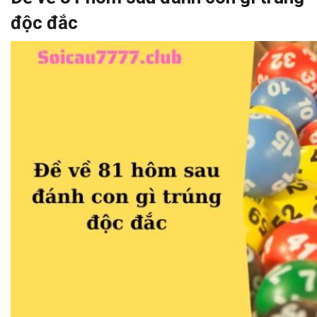
độc đắc