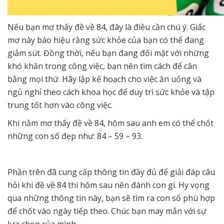
Nếu bạn mơ thấy đề về 84, đây là điều cần chú ý. Giấc
mơ này báo hiệu rằng sức khỏe của bạn có thể đang
giảm sút. Đồng thời, nếu bạn đang đối mặt với những
khó khăn trong công việc, bạn nên tìm cách để cân
bằng mọi thứ. Hãy lập kế hoạch cho việc ăn uống và
ngủ nghỉ theo cách khoa học để duy trì sức khỏe và tập
trung tốt hơn vào công việc.
Khi nằm mơ thấy đề về 84, hôm sau anh em có thể chốt
những con số đẹp như: 84 – 59 – 93.
Phần trên đã cung cấp thông tin đầy đủ để giải đáp câu
hỏi khi đề về 84 thì hôm sau nên đánh con gì. Hy vọng
qua những thông tin này, bạn sẽ tìm ra con số phù hợp
để chốt vào ngày tiếp theo. Chúc bạn may mắn với sự