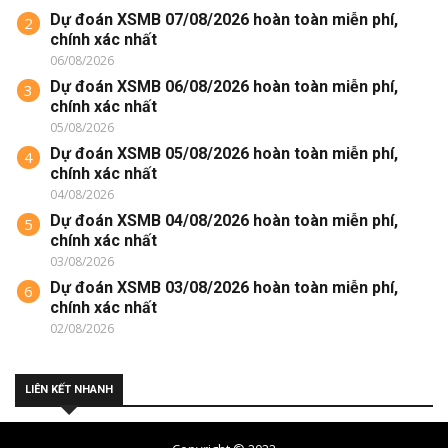
Dự đoán XSMB 07/08/2026 hoàn toàn miễn phí,
2
chính xác nhất
06/08/2026
Dự đoán XSMB 06/08/2026 hoàn toàn miễn phí,
3
chính xác nhất
05/08/2026
Dự đoán XSMB 05/08/2026 hoàn toàn miễn phí,
4
chính xác nhất
04/08/2026
Dự đoán XSMB 04/08/2026 hoàn toàn miễn phí,
5
chính xác nhất
03/08/2026
Dự đoán XSMB 03/08/2026 hoàn toàn miễn phí,
6
chính xác nhất
02/08/2026
LIÊN KẾT NHANH