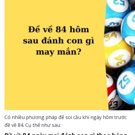
Có nhiều phương pháp để soi cầu khi ngày hôm trước
đề về 84. Cụ thể như sau: