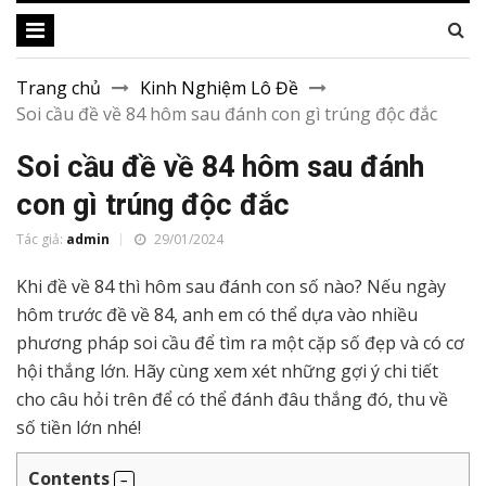
Trang chủ
Kinh Nghiệm Lô Đề
Soi cầu đề về 84 hôm sau đánh con gì trúng độc đắc
Soi cầu đề về 84 hôm sau đánh
con gì trúng độc đắc
Tác giả:
admin
29/01/2024
Khi đề về 84 thì hôm sau đánh con số nào? Nếu ngày
hôm trước đề về 84, anh em có thể dựa vào nhiều
phương pháp soi cầu để tìm ra một cặp số đẹp và có cơ
hội thắng lớn. Hãy cùng xem xét những gợi ý chi tiết
cho câu hỏi trên để có thể đánh đâu thắng đó, thu về
số tiền lớn nhé!
Contents