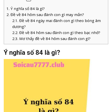
1.
Ý nghĩa số 84 là gì?
2.
Đề về 84 hôm sau đánh con gì may mắn?
2.1.
Đề về 84 ngày mai đánh con gì theo bóng âm
dương?
2.2.
Đề về 84 hôm sau đánh con gì theo bạc nhớ?
2.3.
Mơ thấy đề về 84 hôm sau đánh con gì?
Ý nghĩa số 84 là gì?