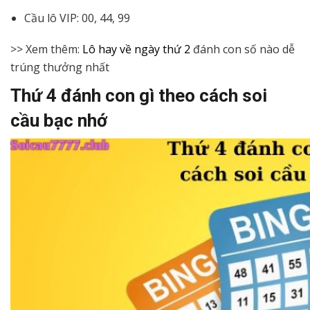
Cầu lô VIP: 00, 44, 99
>> Xem thêm:
Lô hay về ngày thứ 2
đánh con số nào dễ
trúng thưởng nhất
Thứ 4 đánh con gì theo cách soi
cầu bạc nhớ