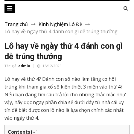
Trang chủ
Kinh Nghiệm Lô Đề
Lô hay về ngày thứ 4 đánh con gì dễ trúng thưởng
Lô hay về ngày thứ 4 đánh con gì
dễ trúng thưởng
Tác giả:
admin
18/12/2023
Lô hay về thứ 4? Đánh con số nào làm tăng cơ hội
trúng khi tham gia xổ số kiến thiết 3 miền vào thứ 4?
Nếu bạn đang tìm câu trả lời cho những thắc mắc như
vậy, hãy đọc ngay phần chia sẻ dưới đây từ nhà cái uy
tín để biết được con lô nào là lựa chọn chính xác nhất
vào ngày thứ 4.
Contents