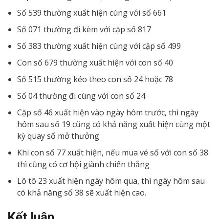
Số 539 thường xuất hiện cùng với số 661
Số 071 thường đi kèm với cặp số 817
Số 383 thường xuất hiện cùng với cặp số 499
Con số 679 thường xuất hiện với con số 40
Số 515 thường kéo theo con số 24 hoặc 78
Số 04 thường đi cùng với con số 24
Cặp số 46 xuất hiện vào ngày hôm trước, thì ngày
hôm sau số 19 cũng có khả năng xuất hiện cùng một
kỳ quay số mở thưởng
Khi con số 77 xuất hiện, nếu mua vé số với con số 38
thì cũng có cơ hội giành chiến thắng
Lô tô 23 xuất hiện ngày hôm qua, thì ngày hôm sau
có khả năng số 38 sẽ xuất hiện cao.
Kết luận