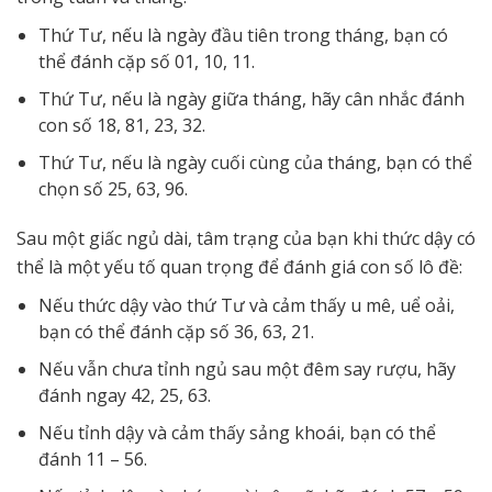
Thứ Tư, nếu là ngày đầu tiên trong tháng, bạn có
thể đánh cặp số 01, 10, 11.
Thứ Tư, nếu là ngày giữa tháng, hãy cân nhắc đánh
con số 18, 81, 23, 32.
Thứ Tư, nếu là ngày cuối cùng của tháng, bạn có thể
chọn số 25, 63, 96.
Sau một giấc ngủ dài, tâm trạng của bạn khi thức dậy có
thể là một yếu tố quan trọng để đánh giá con số lô đề:
Nếu thức dậy vào thứ Tư và cảm thấy u mê, uể oải,
bạn có thể đánh cặp số 36, 63, 21.
Nếu vẫn chưa tỉnh ngủ sau một đêm say rượu, hãy
đánh ngay 42, 25, 63.
Nếu tỉnh dậy và cảm thấy sảng khoái, bạn có thể
đánh 11 – 56.