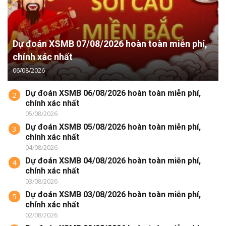
Dự đoán XSMB 07/08/2026 hoàn toàn miễn phí,
chính xác nhất
06/08/2026
Dự đoán XSMB 06/08/2026 hoàn toàn miễn phí,
2
chính xác nhất
05/08/2026
Dự đoán XSMB 05/08/2026 hoàn toàn miễn phí,
3
chính xác nhất
04/08/2026
Dự đoán XSMB 04/08/2026 hoàn toàn miễn phí,
4
chính xác nhất
03/08/2026
Dự đoán XSMB 03/08/2026 hoàn toàn miễn phí,
5
chính xác nhất
02/08/2026