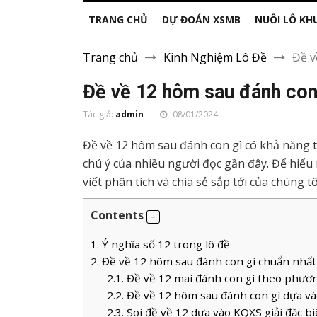
TRANG CHỦ
DỰ ĐOÁN XSMB
NUÔI LÔ KH
Trang chủ
Kinh Nghiệm Lô Đề
Đề v
Đề về 12 hôm sau đánh con 
Tác giả:
admin
08/01/2024
Đề về 12 hôm sau đánh con gì có khả năng 
chú ý của nhiều người đọc gần đây. Để hiểu 
viết phân tích và chia sẻ sắp tới của chúng tô
Contents
1.
Ý nghĩa số 12 trong lô đề
2.
Đề về 12 hôm sau đánh con gì chuẩn nhất 
2.1.
Đề về 12 mai đánh con gì theo phươ
2.2.
Đề về 12 hôm sau đánh con gì dựa v
2.3.
Soi đề về 12 dựa vào KQXS giải đặc bi