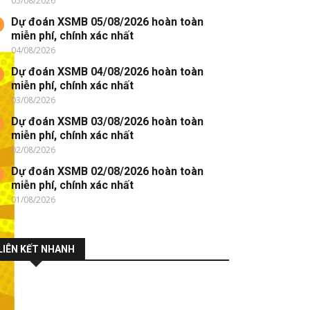
05/08/2026
Dự đoán XSMB 05/08/2026 hoàn toàn
miễn phí, chính xác nhất
04/08/2026
Dự đoán XSMB 04/08/2026 hoàn toàn
miễn phí, chính xác nhất
03/08/2026
Dự đoán XSMB 03/08/2026 hoàn toàn
miễn phí, chính xác nhất
02/08/2026
Dự đoán XSMB 02/08/2026 hoàn toàn
miễn phí, chính xác nhất
01/08/2026
LIÊN KẾT NHANH