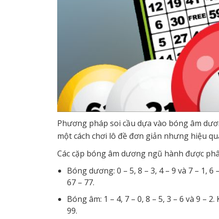
Phương pháp soi cầu dựa vào bóng âm dươn
một cách chơi lô đề đơn giản nhưng hiệu qu
Các cặp bóng âm dương ngũ hành được phân
Bóng dương: 0 – 5, 8 – 3, 4 – 9 và 7 – 1, 
67 – 77.
Bóng âm: 1 – 4, 7 – 0, 8 – 5, 3 – 6 và 9 – 
99.