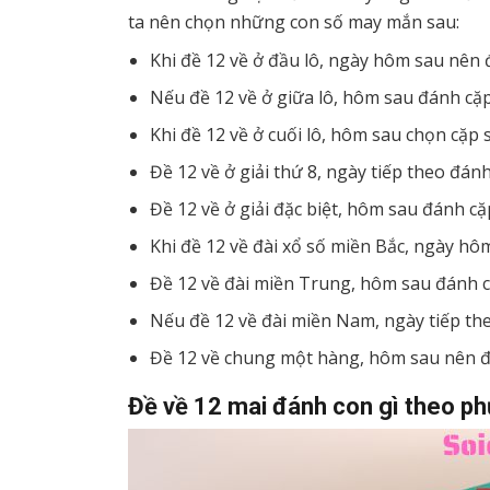
ta nên chọn những con số may mắn sau:
Khi đề 12 về ở đầu lô, ngày hôm sau nên 
Nếu đề 12 về ở giữa lô, hôm sau đánh cặp
Khi đề 12 về ở cuối lô, hôm sau chọn cặp s
Đề 12 về ở giải thứ 8, ngày tiếp theo đánh
Đề 12 về ở giải đặc biệt, hôm sau đánh cặ
Khi đề 12 về đài xổ số miền Bắc, ngày hô
Đề 12 về đài miền Trung, hôm sau đánh c
Nếu đề 12 về đài miền Nam, ngày tiếp the
Đề 12 về chung một hàng, hôm sau nên đá
Đề về 12 mai đánh con gì theo p