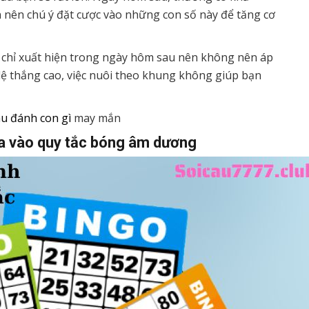
ạn nên chú ý đặt cược vào những con số này để tăng cơ
y chỉ xuất hiện trong ngày hôm sau nên không nên áp
ệ thắng cao, việc nuôi theo khung không giúp bạn
u đánh con gì
may mắn
a vào quy tắc bóng âm dương