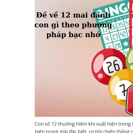
Con số 12 thường hiếm khi xuất hiện trong kế
hiện trong giải đặc biệt, cơ hội chiến thắng