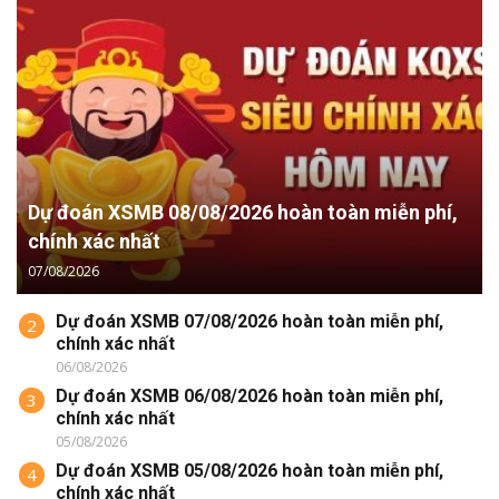
Dự đoán XSMB 08/08/2026 hoàn toàn miễn phí,
chính xác nhất
07/08/2026
Dự đoán XSMB 07/08/2026 hoàn toàn miễn phí,
2
chính xác nhất
06/08/2026
Dự đoán XSMB 06/08/2026 hoàn toàn miễn phí,
3
chính xác nhất
05/08/2026
Dự đoán XSMB 05/08/2026 hoàn toàn miễn phí,
4
chính xác nhất