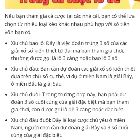
Nếu bạn tham gia cá cược tại các nhà cái, bạn có thể lựa
chọn từ nhiều loại kèo khác nhau phù hợp với số tiền
vốn bạn có.
Xỉu chủ bao lô: Đây là việc đoán trúng 3 số của các
giải xổ số kiến thiết từ đài mà bạn tham gia chơi,
thường được gọi là lô 3 càng hoặc bao lô 3 số.
Xỉu chủ đầu: Bạn cần dự đoán các giải xổ số kiến thiết
dựa trên chữ số cụ thể, ví dụ ở miền Nam là giải Bảy,
ở miền Bắc là giải Sáu.
Xỉu chủ đuôi: Trong trường hợp này, bạn phải dự
đoán 3 số cuối cùng của giải đặc biệt mà bạn tham
gia chơi, còn được gọi là đề 3 càng hoặc đặc biệt.
Xỉu chủ đầu đuôi: Đây là loại cược chủ yếu ở miền
Nam, người chơi cần dự đoán giải Bảy và 3 số cuối
cùng của giải đặc biệt.