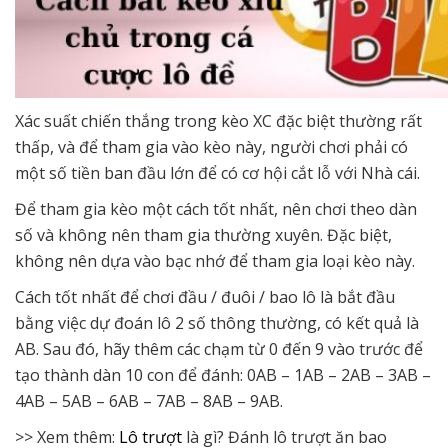
Xác suất chiến thắng trong kèo XC đặc biệt thường rất
thấp, và để tham gia vào kèo này, người chơi phải có
một số tiền ban đầu lớn để có cơ hội cắt lỗ với Nhà cái.
Để tham gia kèo một cách tốt nhất, nên chơi theo dàn
số và không nên tham gia thường xuyên. Đặc biệt,
không nên dựa vào bạc nhớ để tham gia loại kèo này.
Cách tốt nhất để chơi đầu / đuôi / bao lô là bắt đầu
bằng việc dự đoán lô 2 số thông thường, có kết quả là
AB. Sau đó, hãy thêm các chạm từ 0 đến 9 vào trước để
tạo thành dàn 10 con để đánh: 0AB – 1AB – 2AB – 3AB –
4AB – 5AB – 6AB – 7AB – 8AB – 9AB.
>> Xem thêm:
Lô trượt
là gì? Đánh lô trượt ăn bao