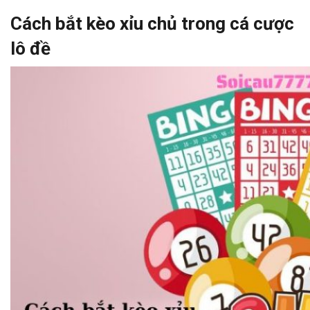
Cách bắt kèo xỉu chủ trong cá cược
lô đề